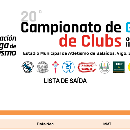
LISTA DE SAÍDA
Data Nac.
MMT