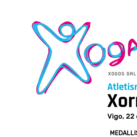
MEDALLI