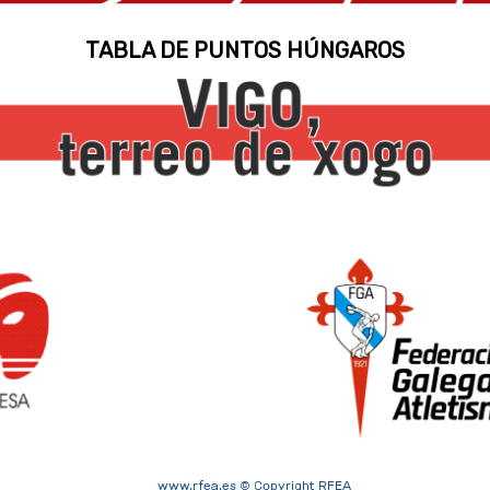
TABLA DE PUNTOS HÚNGAROS