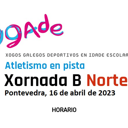
HORARIO