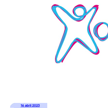
16 abril 2023