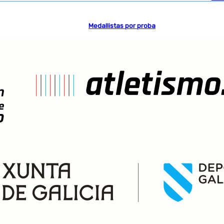
Medallistas por proba