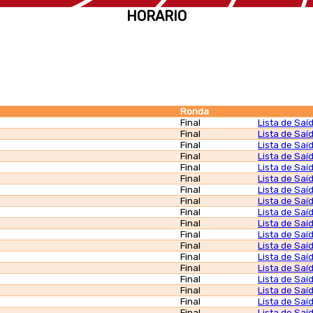
HORARIO
Ronda
Final
Lista de Saí
Final
Lista de Saí
Final
Lista de Saí
Final
Lista de Saí
Final
Lista de Saí
Final
Lista de Saí
Final
Lista de Saí
Final
Lista de Saí
Final
Lista de Saí
Final
Lista de Saí
Final
Lista de Saí
Final
Lista de Saí
Final
Lista de Saí
Final
Lista de Saí
Final
Lista de Saí
Final
Lista de Saí
Final
Lista de Saí
Final
Lista de Saí